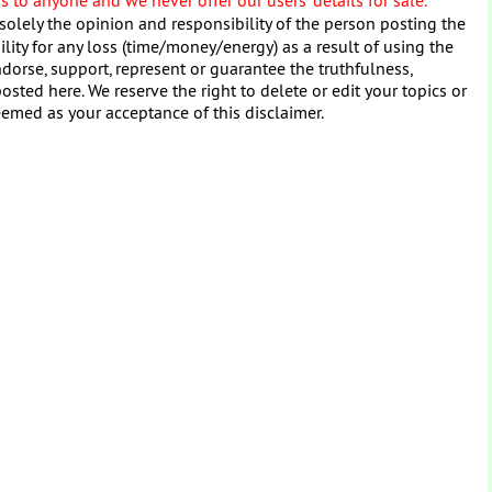
solely the opinion and responsibility of the person posting the
ity for any loss (time/money/energy) as a result of using the
dorse, support, represent or guarantee the truthfulness,
osted here. We reserve the right to delete or edit your topics or
eemed as your acceptance of this disclaimer.