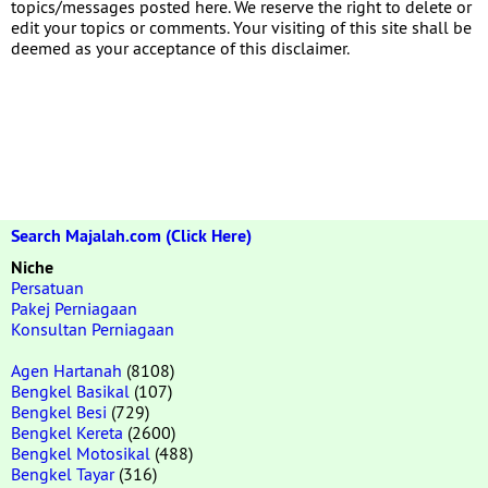
topics/messages posted here. We reserve the right to delete or
edit your topics or comments. Your visiting of this site shall be
deemed as your acceptance of this disclaimer.
Search Majalah.com (Click Here)
Niche
Persatuan
Pakej Perniagaan
Konsultan Perniagaan
Agen Hartanah
(8108)
Bengkel Basikal
(107)
Bengkel Besi
(729)
Bengkel Kereta
(2600)
Bengkel Motosikal
(488)
Bengkel Tayar
(316)