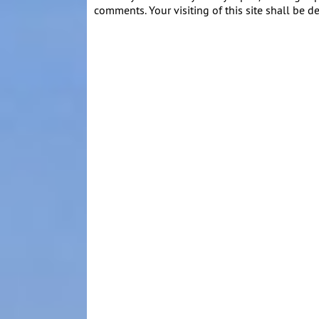
comments. Your visiting of this site shall be d