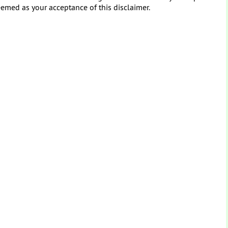
eemed as your acceptance of this disclaimer.