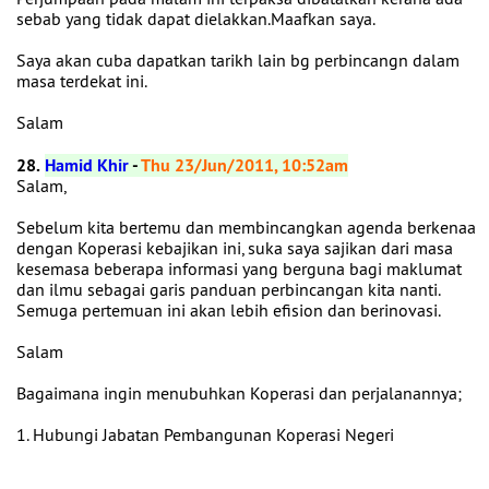
sebab yang tidak dapat dielakkan.Maafkan saya.
Saya akan cuba dapatkan tarikh lain bg perbincangn dalam
masa terdekat ini.
Salam
28.
Hamid Khir
-
Thu 23/Jun/2011, 10:52am
Salam,
Sebelum kita bertemu dan membincangkan agenda berkenaa
dengan Koperasi kebajikan ini, suka saya sajikan dari masa
kesemasa beberapa informasi yang berguna bagi maklumat
dan ilmu sebagai garis panduan perbincangan kita nanti.
Semuga pertemuan ini akan lebih efision dan berinovasi.
Salam
Bagaimana ingin menubuhkan Koperasi dan perjalanannya;
1. Hubungi Jabatan Pembangunan Koperasi Negeri