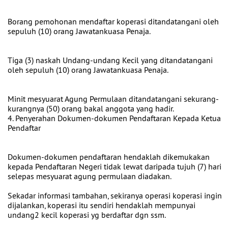
Borang pemohonan mendaftar koperasi ditandatangani oleh
sepuluh (10) orang Jawatankuasa Penaja.
Tiga (3) naskah Undang-undang Kecil yang ditandatangani
oleh sepuluh (10) orang Jawatankuasa Penaja.
Minit mesyuarat Agung Permulaan ditandatangani sekurang-
kurangnya (50) orang bakal anggota yang hadir.
4. Penyerahan Dokumen-dokumen Pendaftaran Kepada Ketua
Pendaftar
Dokumen-dokumen pendaftaran hendaklah dikemukakan
kepada Pendaftaran Negeri tidak lewat daripada tujuh (7) hari
selepas mesyuarat agung permulaan diadakan.
Sekadar informasi tambahan, sekiranya operasi koperasi ingin
dijalankan, koperasi itu sendiri hendaklah mempunyai
undang2 kecil koperasi yg berdaftar dgn ssm.