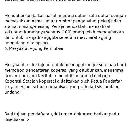
Mendaftarkan bakal-bakal anggota dalam satu daftar dengan
memasukkan nama, umur, nombor pengenalan, pekerja dan
alamat masing-masing. Penaja hendaklah memastikah
sekurang-kurangnya seratus (100) orang telah mendaftarkan
diri untuk menjadi anggota sebelum mesyuarat agung
permulaan ditetapkan.
3. Mesyuarat Agung Permulaan
Mesyuarat ini bertujuan untuk mendapatkan persetujuan bagi
memohon pendaftaran koperasi yang ditubuhkan, menerima
Undang-undang Kecil dan memilih anggota Lembaga
Koperasi. Setelah koperasi didaftarkan oleh Ketua Pendaftar,
ianya menjadi sebuah organisasi yang sah dari sisi undang-
undang.
Bagi tujuan pendaftaran, dokumen-dokumen berikut perlu
disediakan :-